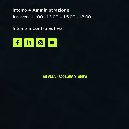
Interno 4
Amministrazione
lun.-ven. 11:00 -13:00 – 15:00 -18:00
Interno 5
Centro Estivo
VAI ALLA RASSEGNA STAMPA