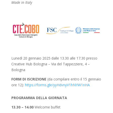
Made in Italy
Lunedì 20 gennaio 2025 dalle 13.30 alle 17.30 presso
Creative Hub Bologna – Via del Tappezziere, 4 –
Bologna
FORM DI ISCRIZIONE
(da compilare entro il 15 gennaio
ore 12):
https://forms.gle/yyHdvnyV1hNYW1nHA
PROGRAMMA DELLA GIORNATA
13.30 – 14.00
Welcome buffet