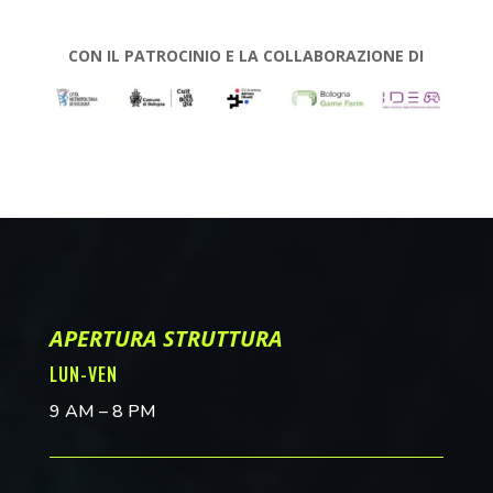
CON IL PATROCINIO E LA COLLABORAZIONE DI
APERTURA STRUTTURA
LUN-VEN
9 AM – 8 PM