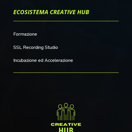
ECOSISTEMA CREATIVE HUB
Formazione
SSL Recording Studio
Incubazione ed Accelerazione