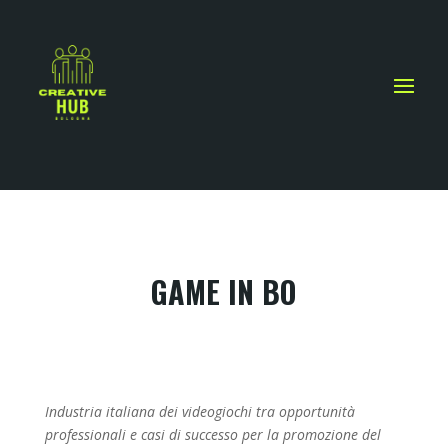
GAME IN BO
Industria italiana dei videogiochi tra opportunità
professionali e casi di successo per la promozione del