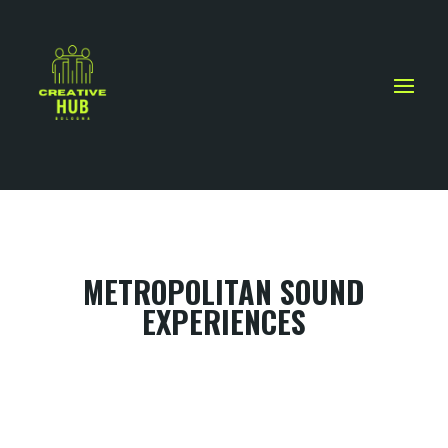
METROPOLITAN SOUND
EXPERIENCES