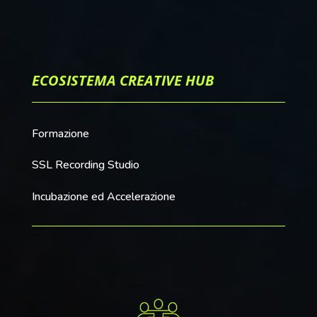
ECOSISTEMA CREATIVE HUB
Formazione
SSL Recording Studio
Incubazione ed Accelerazione