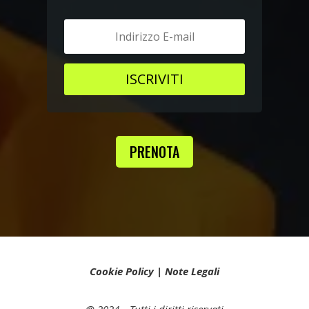
ISCRIVITI
PRENOTA
Cookie Policy
|
Note Legali