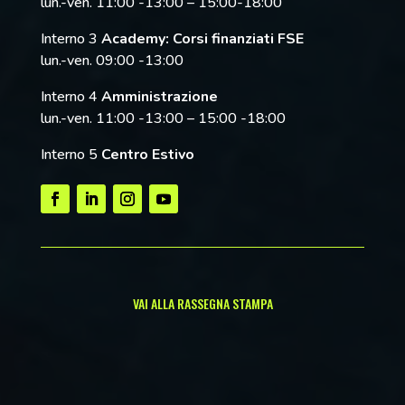
lun.-ven. 11:00 -13:00 – 15:00-18:00
Interno 3
Academy: Corsi finanziati FSE
lun.-ven. 09:00 -13:00
Interno 4
Amministrazione
lun.-ven. 11:00 -13:00 – 15:00 -18:00
Interno 5
Centro Estivo
VAI ALLA RASSEGNA STAMPA